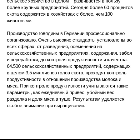
сельское хозяйство в целом – развивается в пользу
более крупных предприятий. Сегодня более 60 процентов
скота содержится в хозяйствах с более, чем 100
животными.
Производство говядины в Германии профессионально
организовано. Очень высокие стандарты установлены во
всех сферах, от разведения, осеменения на
сельскохозяйственных предприятиях, содержания, забоя
и переработки, до контроля продуктивности и качества.
64.500 сельскохозяйственных предприятий, содержащих
в целом 3,5 миллионов голов скота, проходят контроль
продуктивности в отношении производства молока и
мяса. При контроле продуктивности учитываются такие
параметры, как ежедневный привес, убойный вес,
разделка и доля мяса в туше. Результатам уделяется
особое внимание при выращивании.