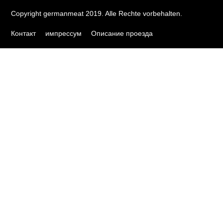
Copyright germanmeat 2019. Alle Rechte vorbehalten.
Контакт
импрессум
Описание проезда