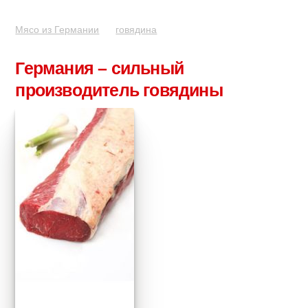
Мясо из Германии
говядина
Германия – сильный
производитель говядины