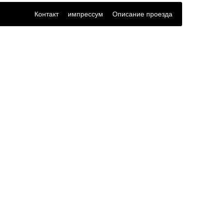
Контакт
импрессум
Описание проезда